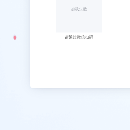
加载失败
请通过微信扫码