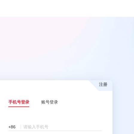
注册
手机号登录
账号登录
+86